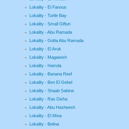
Lokality - El Fanous
Lokality - Turtle Bay
Lokality - Small Giftun
Lokality - Abu Ramada
Lokality - Gotta Abu Ramada
Lokality - El Aruk
Lokality - Magawish
Lokality - Hamda
Lokality - Banana Reef
Lokality - Ben El Gebel
Lokality - Shaab Sabina
Lokality - Ras Disha
Lokality - Abu Hasheesh
Lokality - El Mina
Lokality - Belina