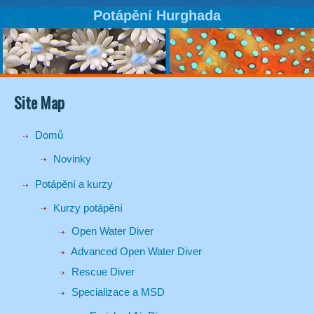
Potápění Hurghada
Site Map
Domů
Novinky
Potápění a kurzy
Kurzy potápění
Open Water Diver
Advanced Open Water Diver
Rescue Diver
Specializace a MSD