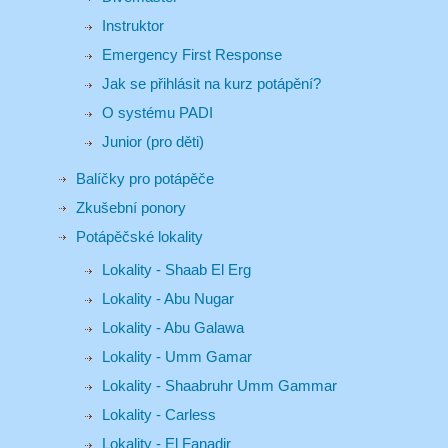
Instruktor
Emergency First Response
Jak se přihlásit na kurz potápění?
O systému PADI
Junior (pro děti)
Balíčky pro potápěče
Zkušební ponory
Potápěčské lokality
Lokality - Shaab El Erg
Lokality - Abu Nugar
Lokality - Abu Galawa
Lokality - Umm Gamar
Lokality - Shaabruhr Umm Gammar
Lokality - Carless
Lokality - El Fanadir