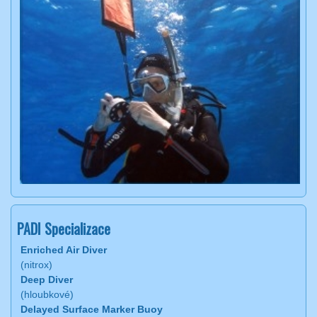
PADI Specializace
Enriched Air Diver
(nitrox)
Deep Diver
(hloubkové)
Delayed Surface Marker Buoy