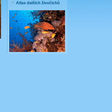
Atlas dalších živočichů